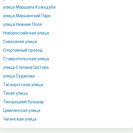
улица Маршала Кожедуба
улица Марьинский Парк
улица Нижние Поля
Новороссийская улица
Совхозная улица
Спортивный проезд
Ставропольская улица
улица Степана Шутова
улица Судакова
Таганрогская улица
Тихая улица
Тихорецкий бульвар
Цимлянская улица
Чагинская улица