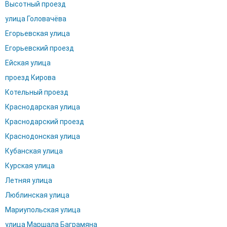
Высотный проезд
улица Головачёва
Егорьевская улица
Егорьевский проезд
Ейская улица
проезд Кирова
Котельный проезд
Краснодарская улица
Краснодарский проезд
Краснодонская улица
Кубанская улица
Курская улица
Летняя улица
Люблинская улица
Мариупольская улица
улица Маршала Баграмяна