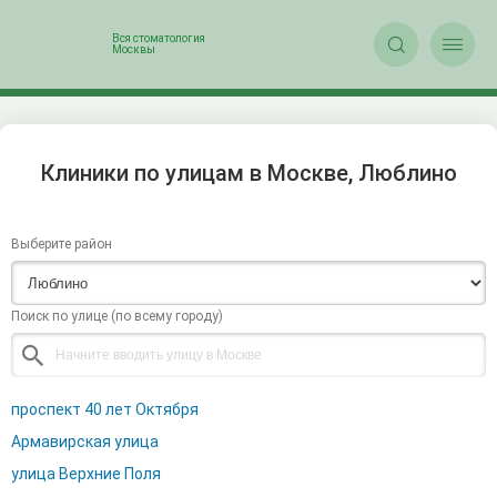


Клиники по улицам в Москве, Люблино
Выберите район
Поиск по улице (по всему городу)
проспект 40 лет Октября
Армавирская улица
улица Верхние Поля