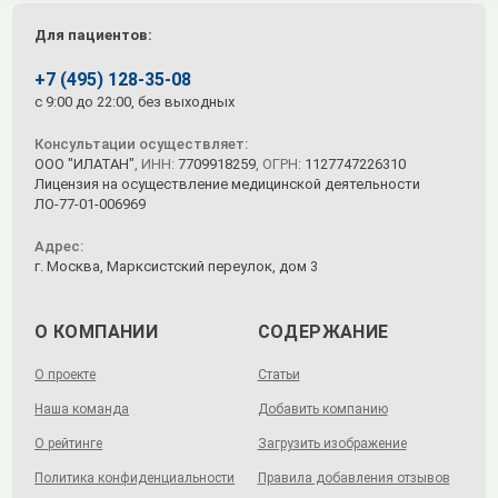
Для пациентов:
+7 (495) 128-35-08
c 9:00 до 22:00, без выходных
Консультации осуществляет:
ООО "ИЛАТАН"
, ИНН:
7709918259
, ОГРН:
1127747226310
Лицензия на осуществление медицинской деятельности
ЛО-77-01-006969
Адрес:
г. Москва, Марксистский переулок, дом 3
О КОМПАНИИ
СОДЕРЖАНИЕ
О проекте
Статьи
Наша команда
Добавить компанию
О рейтинге
Загрузить изображение
Политика конфиденциальности
Правила добавления отзывов